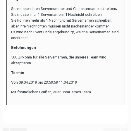
Sie müssen Ihren Servernummer und Charaktername schreiben;
Sie müssen nur 1 Servername in 1 Nachricht schreiben;
Sie können mehr als 1 Nachricht mit Servernamen schreiben,
aber Ihre Nachrichten müssen nicht nacheinander kommen;
Es wird nach Event Ende angekündigt, welche Servernamen sind
anerkannt.
Belohnungen
500 Zirkonia für alle Servernamen, die unseres Team wird
akzeptieren.
Termin
Von 09.04.2019 bis 23:59:59 11.04.2019
Mit freundlichen Grüßen, euer CreaGames Team