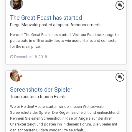
The Great Feast has started
Diego Мarivaldi posted a topic in
Announcements
Heroes! The Great Feast has started. Visit our Facebook page to
participate in offline activities to win useful items and compete
for the main prize.
December 18, 2018
Screenshots der Spieler
Tribun posted a topic in
Events
Werte Helden! Heute starten wir den neuen Wettbewerb-
Screenshots der Spieler. Die Regeln sind leicht und einleuchtend!
Nehmen Sie einen Screenshot in Rise of Angels auf der ihren
Charakter zeigt und posten Ihn in diesem Forum. Die Spieler mit
den schönsten Bildern werden Preise erhalt...