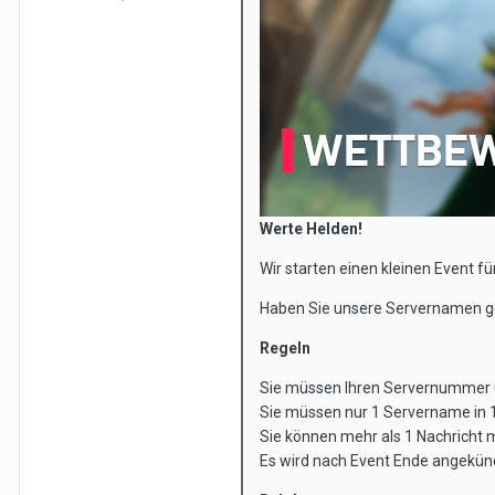
Werte Helden!
Wir starten einen kleinen Event für
Haben Sie unsere Servernamen ge
Regeln
Sie müssen Ihren Servernummer 
Sie müssen nur 1 Servername in 1
Sie können mehr als 1 Nachricht
Es wird nach Event Ende angekün