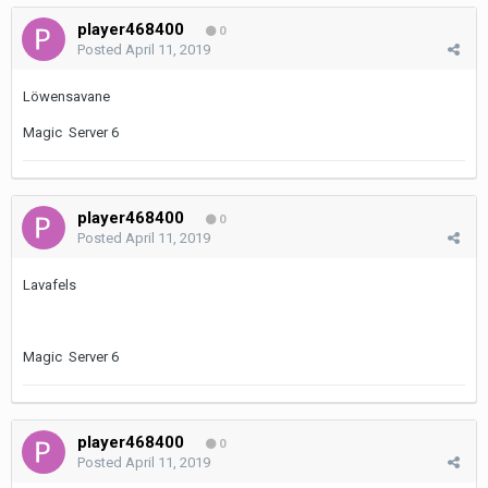
player468400
0
Posted
April 11, 2019
Löwensavane
Magic Server 6
player468400
0
Posted
April 11, 2019
Lavafels
Magic Server 6
player468400
0
Posted
April 11, 2019