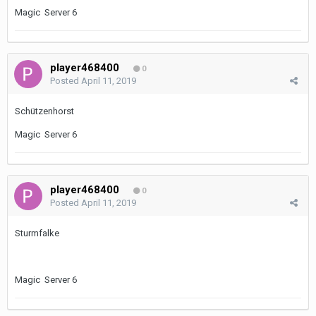
Magic Server 6
player468400
0
Posted
April 11, 2019
Schützenhorst
Magic Server 6
player468400
0
Posted
April 11, 2019
Sturmfalke
Magic Server 6