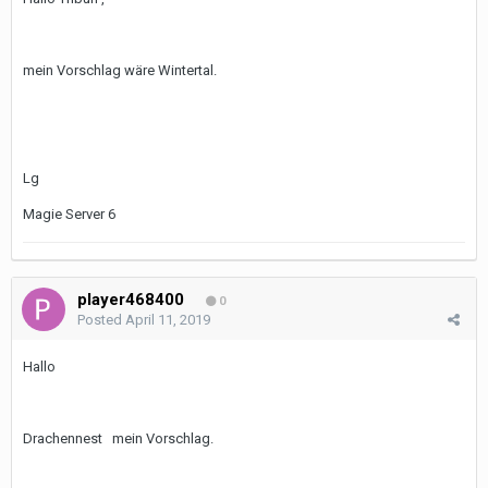
mein Vorschlag wäre Wintertal.
Lg
Magie Server 6
player468400
0
Posted
April 11, 2019
Hallo
Drachennest mein Vorschlag.