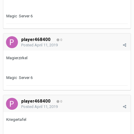
Magic Server 6
player468400
0
Posted
April 11, 2019
Magierzirkel
Magic Server 6
player468400
0
Posted
April 11, 2019
Kriegertafel