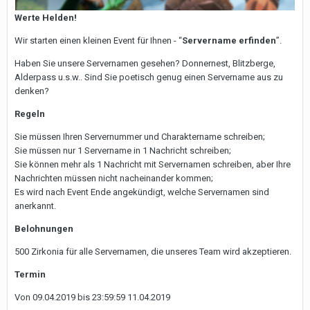
Werte Helden!
Wir starten einen kleinen Event für Ihnen - “
Servername erfinden
”.
Haben Sie unsere Servernamen gesehen? Donnernest, Blitzberge,
Alderpass u.s.w.. Sind Sie poetisch genug einen Servername aus zu
denken?
Regeln
Sie müssen Ihren Servernummer und Charaktername schreiben;
Sie müssen nur 1 Servername in 1 Nachricht schreiben;
Sie können mehr als 1 Nachricht mit Servernamen schreiben, aber Ihre
Nachrichten müssen nicht nacheinander kommen;
Es wird nach Event Ende angekündigt, welche Servernamen sind
anerkannt.
Belohnungen
500 Zirkonia für alle Servernamen, die unseres Team wird akzeptieren.
Termin
Von 09.04.2019 bis 23:59:59 11.04.2019