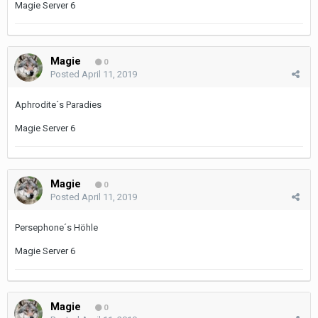
Magie Server 6
Magie
0
Posted
April 11, 2019
Aphrodite´s Paradies
Magie Server 6
Magie
0
Posted
April 11, 2019
Persephone´s Höhle
Magie Server 6
Magie
0