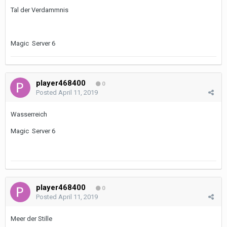
Tal der Verdammnis
Magic Server 6
player468400
0
Posted
April 11, 2019
Wasserreich
Magic Server 6
player468400
0
Posted
April 11, 2019
Meer der Stille