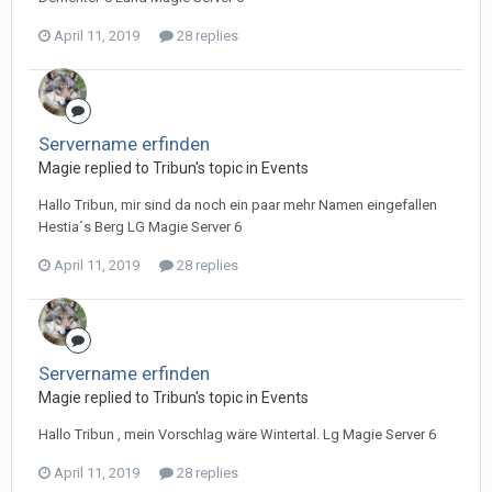
April 11, 2019
28 replies
Servername erfinden
Magie replied to Tribun's topic in
Events
Hallo Tribun, mir sind da noch ein paar mehr Namen eingefallen
Hestia´s Berg LG Magie Server 6
April 11, 2019
28 replies
Servername erfinden
Magie replied to Tribun's topic in
Events
Hallo Tribun , mein Vorschlag wäre Wintertal. Lg Magie Server 6
April 11, 2019
28 replies