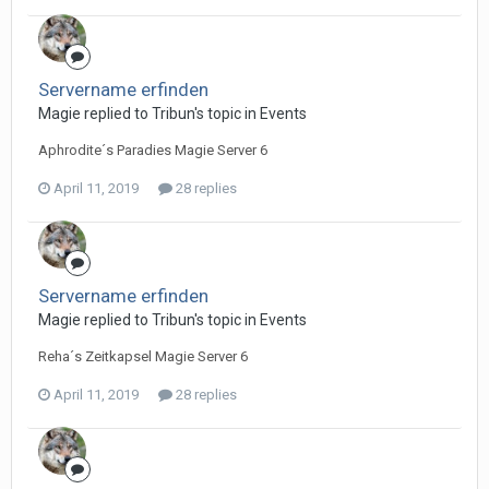
Servername erfinden
Magie replied to Tribun's topic in
Events
Aphrodite´s Paradies Magie Server 6
April 11, 2019
28 replies
Servername erfinden
Magie replied to Tribun's topic in
Events
Reha´s Zeitkapsel Magie Server 6
April 11, 2019
28 replies