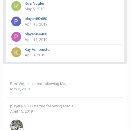
Rosi Vogler
May 5, 2019
player482680
April 15, 2019
player468400
April 11, 2019
Kay Armbruster
April 4, 2019
Rosi Vogler
started following
Magie
May 5, 2019
player482680
started following
Magie
April 15, 2019