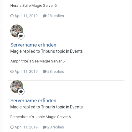
Hera´s Stille Magie Server 6
April 11, 2019
28 replies
Servername erfinden
Magie replied to Tribun's topic in
Events
Amphitrite´s See Magie Server 6
April 11, 2019
28 replies
Servername erfinden
Magie replied to Tribun's topic in
Events
Persephone´s Höhle Magie Server 6
April 11, 2019
28 replies