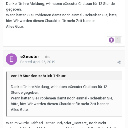
Danke für Ihre Meldung, wir haben eXecuter Chatban für 12 Stunde
gegeben.
Wenn hatten Sie Problemen damit noch einmal - schreiben Sie, bitte,
hier. Wir werden diesen Charakter für mehr Zeit bannen.
Alles Gute.
1
eXecuter
0
Posted
April 26, 2019
vor 19 Stunden schrieb Tribun:
Danke für Ihre Meldung, wir haben eXecuter Chatban für 12
Stunde gegeben.
Wenn hatten Sie Problemen damit noch einmal - schreiben Sie,
bitte, hier. Wir werden diesen Charakter für mehr Zeit bannen.
Alles Gute.
Warum wurde Helfried Leitner und/oder _Contact_ noch nicht