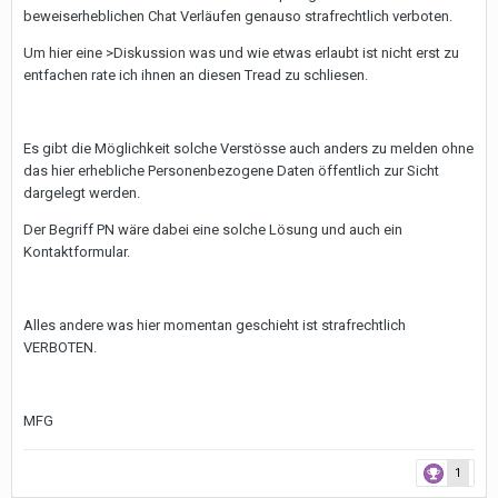
beweiserheblichen Chat Verläufen genauso strafrechtlich verboten.
Um hier eine >Diskussion was und wie etwas erlaubt ist nicht erst zu
entfachen rate ich ihnen an diesen Tread zu schliesen.
Es gibt die Möglichkeit solche Verstösse auch anders zu melden ohne
das hier erhebliche Personenbezogene Daten öffentlich zur Sicht
dargelegt werden.
Der Begriff PN wäre dabei eine solche Lösung und auch ein
Kontaktformular.
Alles andere was hier momentan geschieht ist strafrechtlich
VERBOTEN.
MFG
1