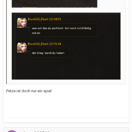
Petze ist doch nur ein spiel