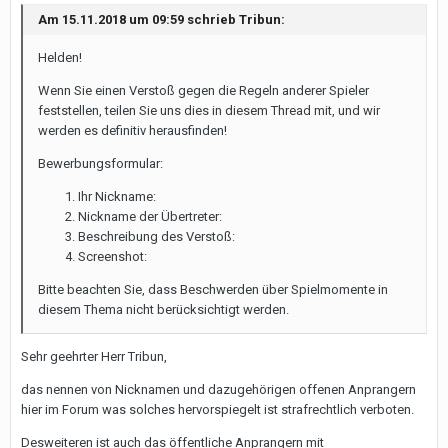
Am 15.11.2018 um 09:59 schrieb Tribun:
Helden!
Wenn Sie einen Verstoß gegen die Regeln anderer Spieler
feststellen, teilen Sie uns dies in diesem Thread mit, und wir
werden es definitiv herausfinden!
Bewerbungsformular:
Ihr Nickname:
Nickname der Übertreter:
Beschreibung des Verstoß:
Screenshot:
Bitte beachten Sie, dass Beschwerden über Spielmomente in
diesem Thema nicht berücksichtigt werden.
Sehr geehrter Herr Tribun,
das nennen von Nicknamen und dazugehörigen offenen Anprangern
hier im Forum was solches hervorspiegelt ist strafrechtlich verboten.
Desweiteren ist auch das öffentliche Anprangern mit