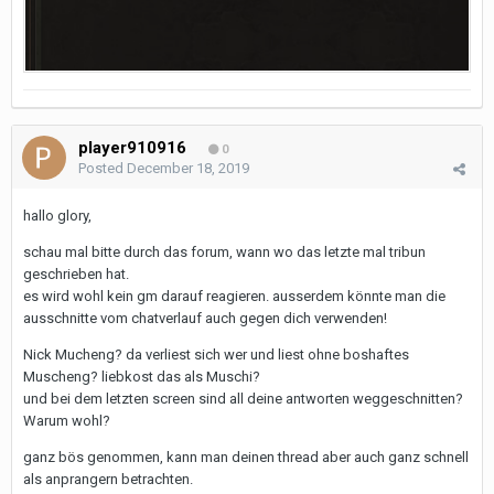
player910916
0
Posted
December 18, 2019
hallo glory,
schau mal bitte durch das forum, wann wo das letzte mal tribun
geschrieben hat.
es wird wohl kein gm darauf reagieren. ausserdem könnte man die
ausschnitte vom chatverlauf auch gegen dich verwenden!
Nick Mucheng? da verliest sich wer und liest ohne boshaftes
Muscheng? liebkost das als Muschi?
und bei dem letzten screen sind all deine antworten weggeschnitten?
Warum wohl?
ganz bös genommen, kann man deinen thread aber auch ganz schnell
als anprangern betrachten.