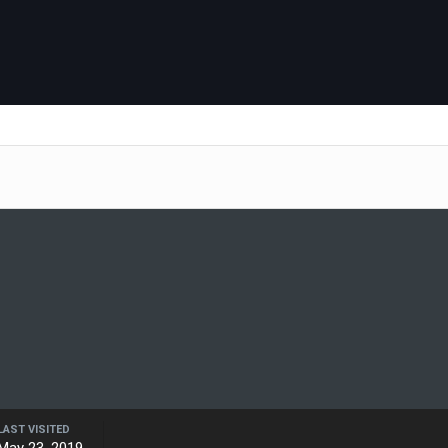
LAST VISITED