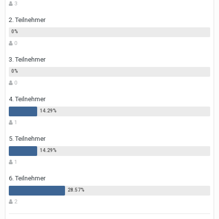
3
2. Teilnehmer
0
3. Teilnehmer
0
4. Teilnehmer
1
5. Teilnehmer
1
6. Teilnehmer
2