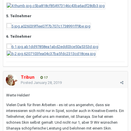
5. Teilnehmer
6. Teilnehmer
Tribun
17
Posted
January 28, 2019
Werte Helden!
Vielen Dank für Ihren Arbeiten - es ist uns angenehm, dass sie
interessieren sich nicht nur in Spiel, sonder auch in Kreative-Events. Ein
Teilnehmer, der gefiel uns am meisten, ist Shanaya. Sie hat einen
schönes Skin selbst gemalt. Und nicht nur 1, aber 5! Wir wünschen
Shanaya schöpferische Leistung und belohnen mit einem Skin.