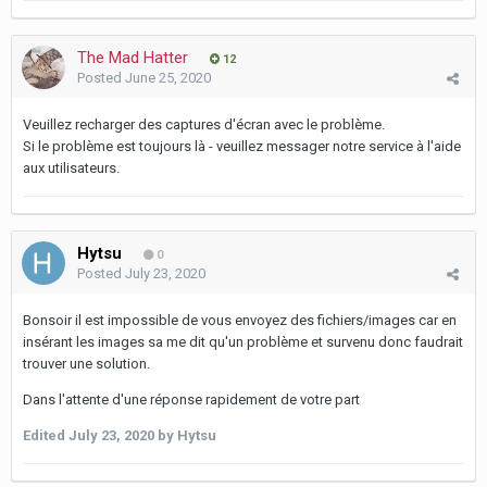
The Mad Hatter
12
Posted
June 25, 2020
Veuillez recharger des captures d'écran avec le problème.
Si le problème est toujours là - veuillez messager notre service à l'aide
aux utilisateurs.
Hytsu
0
Posted
July 23, 2020
Bonsoir il est impossible de vous envoyez des fichiers/images car en
insérant les images sa me dit qu'un problème et survenu donc faudrait
trouver une solution.
Dans l'attente d'une réponse rapidement de votre part
Edited
July 23, 2020
by Hytsu