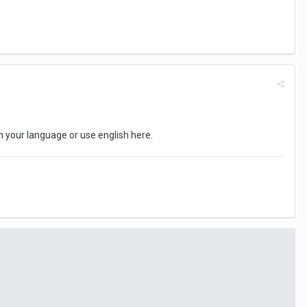
in your language or use english here.