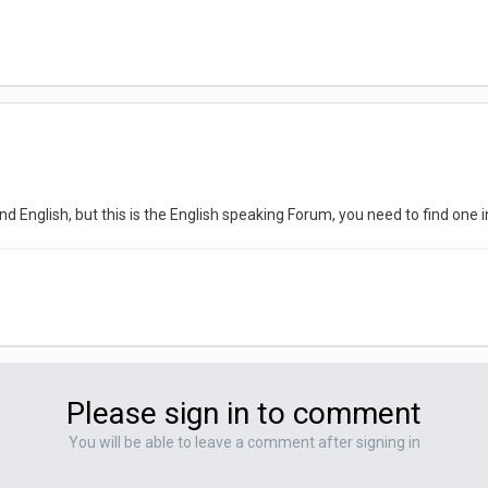
nd English, but this is the English speaking Forum, you need to find one 
Please sign in to comment
You will be able to leave a comment after signing in