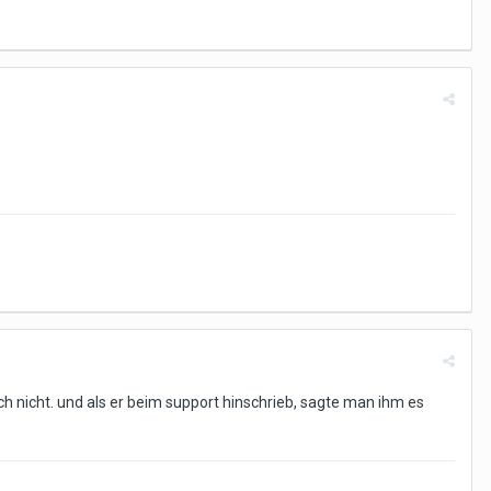
ich nicht. und als er beim support hinschrieb, sagte man ihm es