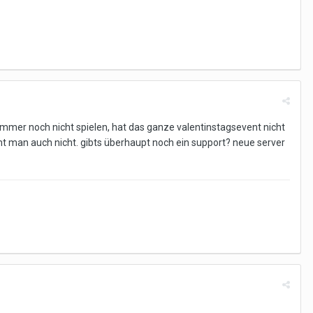
immer noch nicht spielen, hat das ganze valentinstagsevent nicht
t man auch nicht. gibts überhaupt noch ein support? neue server