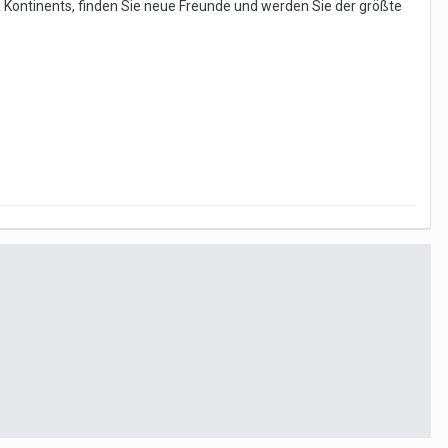
n Kontinents, finden Sie neue Freunde und werden Sie der größte