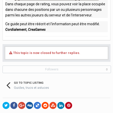
Dans chaque page de rating, vous pouvez voir la place occupée
dans chacune des positions par un ou plusieurs personnages
parmi les autres joueurs du serveur et de l'interserveur.
Ce guide peut être réécrit et l'information peut être modifié.
Cordialement, CreaGames
This topic is now closed to further replies.
Followers
0
GO TO TOPIC LISTING
Guides, trucs et astuces