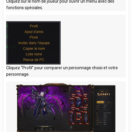
Cliquez sur le nom de joueur pour ouvrir un menu avec des
fonctions spéciales.
Cliquez “Profil” pour comparer un personnage choisi et votre
personnage.